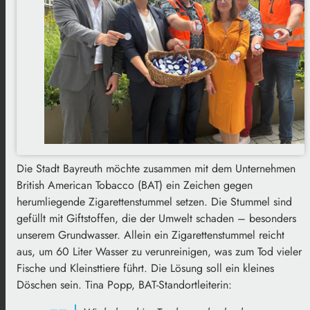
Die Stadt Bayreuth möchte zusammen mit dem Unternehmen
British American Tobacco (BAT) ein Zeichen gegen
herumliegende Zigarettenstummel setzen. Die Stummel sind
gefüllt mit Giftstoffen, die der Umwelt schaden – besonders
unserem Grundwasser. Allein ein Zigarettenstummel reicht
aus, um 60 Liter Wasser zu verunreinigen, was zum Tod vieler
Fische und Kleinsttiere führt. Die Lösung soll ein kleines
Döschen sein. Tina Popp, BAT-Standortleiterin: