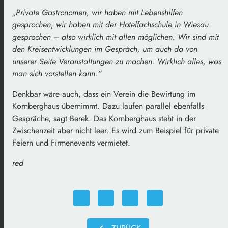
„Private Gastronomen, wir haben mit Lebenshilfen
gesprochen, wir haben mit der Hotelfachschule in Wiesau
gesprochen – also wirklich mit allen möglichen. Wir sind mit
den Kreisentwicklungen im Gespräch, um auch da von
unserer Seite Veranstaltungen zu machen. Wirklich alles, was
man sich vorstellen kann.“
Denkbar wäre auch, dass ein Verein die Bewirtung im
Kornberghaus übernimmt. Dazu laufen parallel ebenfalls
Gespräche, sagt Berek. Das Kornberghaus steht in der
Zwischenzeit aber nicht leer. Es wird zum Beispiel für private
Feiern und Firmenevents vermietet.
red