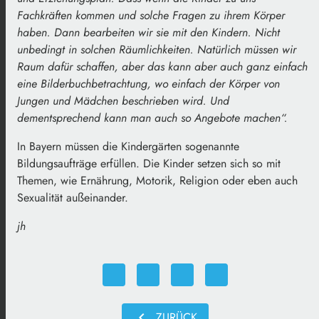
Fachkräften kommen und solche Fragen zu ihrem Körper
haben. Dann bearbeiten wir sie mit den Kindern. Nicht
unbedingt in solchen Räumlichkeiten. Natürlich müssen wir
Raum dafür schaffen, aber das kann aber auch ganz einfach
eine Bilderbuchbetrachtung, wo einfach der Körper von
Jungen und Mädchen beschrieben wird. Und
dementsprechend kann man auch so Angebote machen“.
In Bayern müssen die Kindergärten sogenannte
Bildungsaufträge erfüllen. Die Kinder setzen sich so mit
Themen, wie Ernährung, Motorik, Religion oder eben auch
Sexualität außeinander.
jh
chevron_left
ZURÜCK