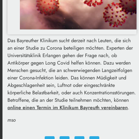
Das Bayreuther Klinikum sucht derzeit nach Leuten, die sich
an einer Studie zu Corona beteiligen möchten. Experten der
Universitätsklinik Erlangen gehen der Frage nach, ob
Antikörper gegen Long Covid helfen können. Dazu werden
Menschen gesucht, die an schwerwiegenden Langzeitfolgen
einer Corona-Infektion leiden. Das können Müdigkeit und
Abgeschlagenheit sein, Luftnot oder eingeschränkte
körperliche Belastbarkeit, oder auch Konzentrationsstörungen.
Betroffene, die an der Studie teilnehmen möchten, können
online einen Termin im Klinikum Bayreuth vereinbaren
.
mso