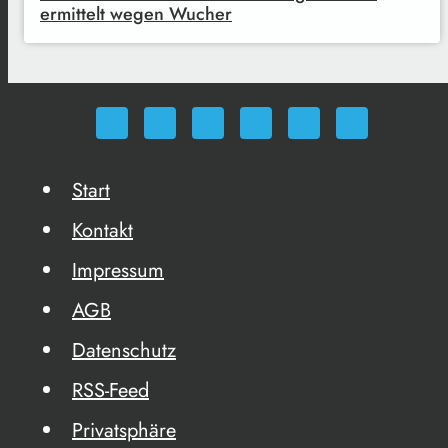
ermittelt wegen Wucher
Start
Kontakt
Impressum
AGB
Datenschutz
RSS-Feed
Privatsphäre