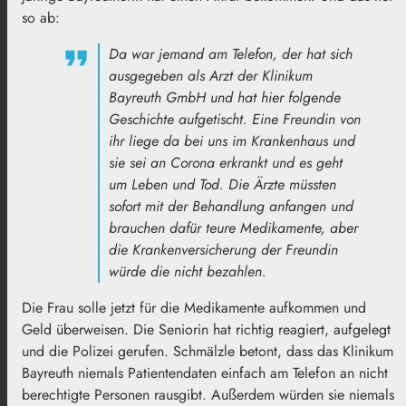
so ab:
Da war jemand am Telefon, der hat sich
ausgegeben als Arzt der Klinikum
Bayreuth GmbH und hat hier folgende
Geschichte aufgetischt. Eine Freundin von
ihr liege da bei uns im Krankenhaus und
sie sei an Corona erkrankt und es geht
um Leben und Tod. Die Ärzte müssten
sofort mit der Behandlung anfangen und
brauchen dafür teure Medikamente, aber
die Krankenversicherung der Freundin
würde die nicht bezahlen.
Die Frau solle jetzt für die Medikamente aufkommen und
Geld überweisen. Die Seniorin hat richtig reagiert, aufgelegt
und die Polizei gerufen. Schmälzle betont, dass das Klinikum
Bayreuth niemals Patientendaten einfach am Telefon an nicht
berechtigte Personen rausgibt. Außerdem würden sie niemals