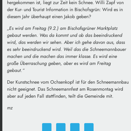
hergekommen ist, liegt zur Zeit kein Schnee. Willi Zapf von
der Kur- und Tourist Information in Bischofsgrün: Wird es in
diesem Jahr überhaupt einen Jakob geben?
„Es wird am Freitag (9.2.) am Bischofsgrüner Marktplatz
gebaut werden. Was da kommt und ob das beeindruckend
wird, das werden wir sehen. Aber ich gehe davon aus, dass
es sehr beeindruckend wird. Weil das die Schneemannbauer
machen und die machen das immer klasse. Es wird eine
große Überraschung geben, aber es wird am Freitag
gebaut.“
Der Kunstschnee vom Ochsenkopf ist für den Schneemannbau
nicht geeignet. Das Schneemannfest am Rosenmontag wird
aber auf jeden Fall stattfinden, teilt die Gemeinde mit.
mz