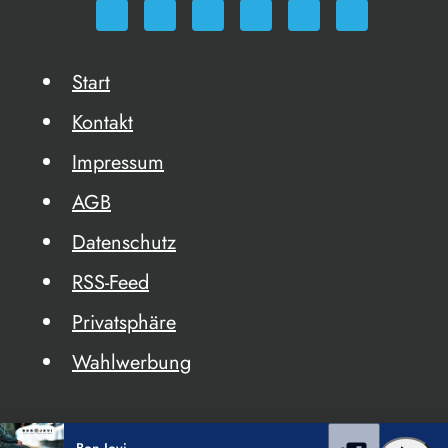
Start
Kontakt
Impressum
AGB
Datenschutz
RSS-Feed
Privatsphäre
Wahlwerbung
Bon Jovi