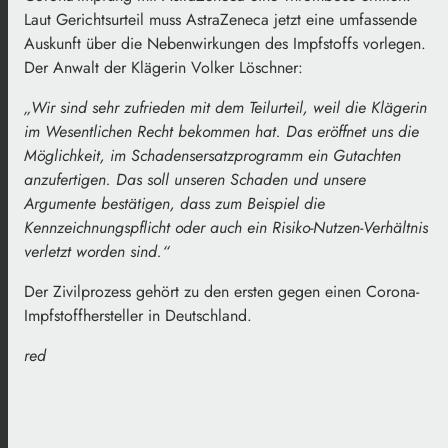
Laut Gerichtsurteil muss AstraZeneca jetzt eine umfassende
Auskunft über die Nebenwirkungen des Impfstoffs vorlegen.
Der Anwalt der Klägerin Volker Löschner:
„Wir sind sehr zufrieden mit dem Teilurteil, weil die Klägerin
im Wesentlichen Recht bekommen hat. Das eröffnet uns die
Möglichkeit, im Schadensersatzprogramm ein Gutachten
anzufertigen. Das soll unseren Schaden und unsere
Argumente bestätigen, dass zum Beispiel die
Kennzeichnungspflicht oder auch ein Risiko-Nutzen-Verhältnis
verletzt worden sind.“
Der Zivilprozess gehört zu den ersten gegen einen Corona-
Impfstoffhersteller in Deutschland.
red