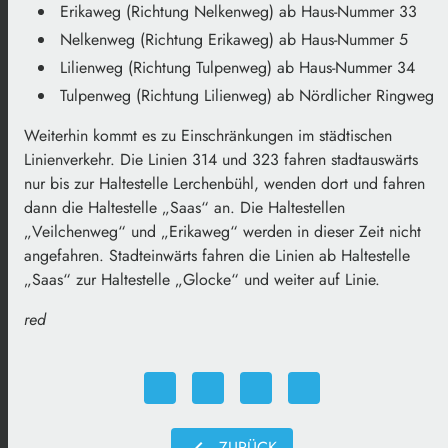
Erikaweg (Richtung Nelkenweg) ab Haus-Nummer 33
Nelkenweg (Richtung Erikaweg) ab Haus-Nummer 5
Lilienweg (Richtung Tulpenweg) ab Haus-Nummer 34
Tulpenweg (Richtung Lilienweg) ab Nördlicher Ringweg
Weiterhin kommt es zu Einschränkungen im städtischen
Linienverkehr. Die Linien 314 und 323 fahren stadtauswärts
nur bis zur Haltestelle Lerchenbühl, wenden dort und fahren
dann die Haltestelle „Saas“ an. Die Haltestellen
„Veilchenweg“ und „Erikaweg“ werden in dieser Zeit nicht
angefahren. Stadteinwärts fahren die Linien ab Haltestelle
„Saas“ zur Haltestelle „Glocke“ und weiter auf Linie.
red
chevron_left
ZURÜCK