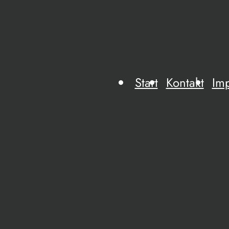
Start
Kontakt
Im