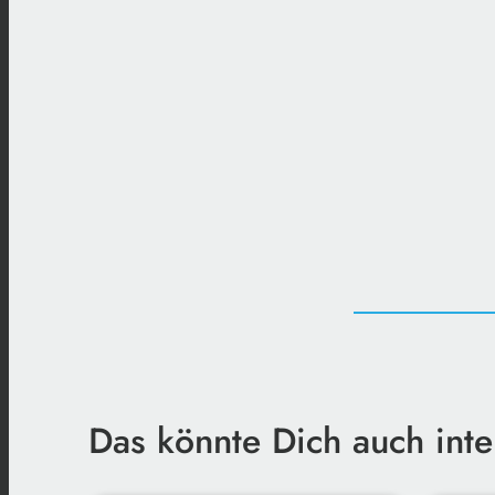
Das könnte Dich auch inte