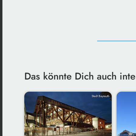
Das könnte Dich auch inte
Stadt Bayreuth