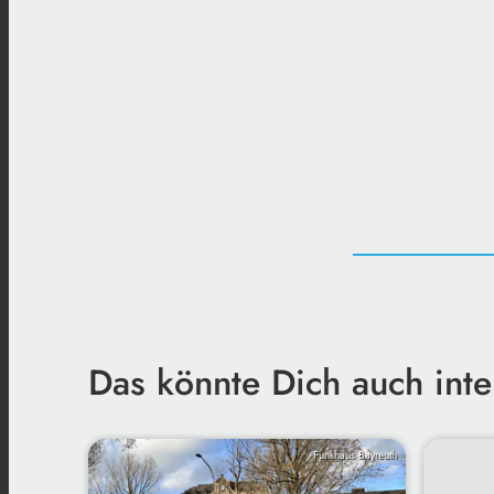
Das könnte Dich auch inte
Funkhaus Bayreuth