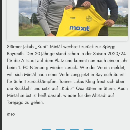
Stürmer Jakub „Kubi“ Mintál wechselt zurück zur SpVgg
Bayreuth. Der 20-Jährige stand schon in der Saison 2023/24
für die Altstadt auf dem Platz und kommt nun nach einem Jahr
beim 1. FC Nürnberg wieder zurück. Wie der Verein meldet,
will sich Mintál nach einer Verletzung jetzt in Bayreuth Schritt
für Schritt zurückkämpfen. Trainer Lukas Kling freut sich über
die Rückkehr und setzt auf „Kubis“ Qualitäten im Sturm. Auch
Mintál selbst ist heiß darauf, wieder für die Altstadt auf
Torejagd zu gehen.
mso