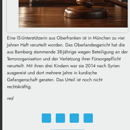
Eine IS-Unterstützerin aus Oberfranken ist in München zu vier
Jahren Haft verurteilt worden. Das Oberlandesgericht hat die
aus Bamberg stammende 38-Jährige wegen Beteiligung an der
Terrororganisation und der Verletzung ihrer Fürsorgepflicht
verurteilt. Mit ihren drei Kindern war sie 2014 nach Syrien
ausgereist und dort mehrere Jahre in kurdische
Gefangenschaft geraten. Das Urteil ist noch nicht
rechtskräftig.
red