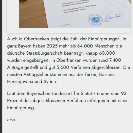
Auch in Oberfranken steigt die Zahl der Einbürgerungen. In
ganz Bayern haben 2025 mehr als 84.000 Menschen die
deutsche Staatsbürgerschaft beantragt, knapp 60.000
wurden eingebürgert. In Oberfranken wurden rund 7.400
Anträge gestellt und gut 5.600 Verfahren abgeschlossen. Die
meisten Antragsteller stammen aus der Türkei, Bosnien-
Herzegowina und Syrien.
Laut dem Bayerischen Landesamt für Statistik enden rund 93
Prozent der abgeschlossenen Verfahren erfolgreich mit einer
Einbürgerung.
mso