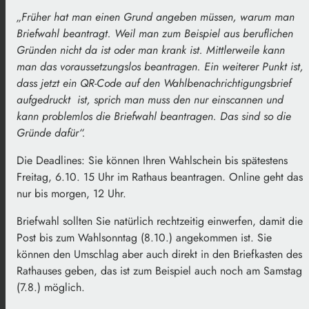
„Früher hat man einen Grund angeben müssen, warum man
Briefwahl beantragt. Weil man zum Beispiel aus beruflichen
Gründen nicht da ist oder man krank ist. Mittlerweile kann
man das voraussetzungslos beantragen. Ein weiterer Punkt ist,
dass jetzt ein QR-Code auf den Wahlbenachrichtigungsbrief
aufgedruckt ist, sprich man muss den nur einscannen und
kann problemlos die Briefwahl beantragen. Das sind so die
Gründe dafür“.
Die Deadlines: Sie können Ihren Wahlschein bis spätestens
Freitag, 6.10. 15 Uhr im Rathaus beantragen. Online geht das
nur bis morgen, 12 Uhr.
Briefwahl sollten Sie natürlich rechtzeitig einwerfen, damit die
Post bis zum Wahlsonntag (8.10.) angekommen ist. Sie
können den Umschlag aber auch direkt in den Briefkasten des
Rathauses geben, das ist zum Beispiel auch noch am Samstag
(7.8.) möglich.