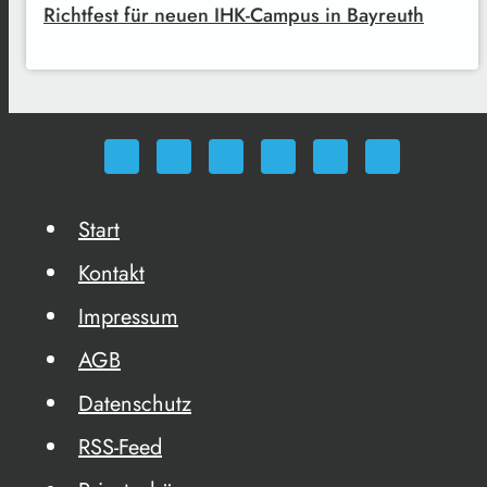
Richtfest für neuen IHK-Campus in Bayreuth
Start
Kontakt
Impressum
AGB
Datenschutz
RSS-Feed