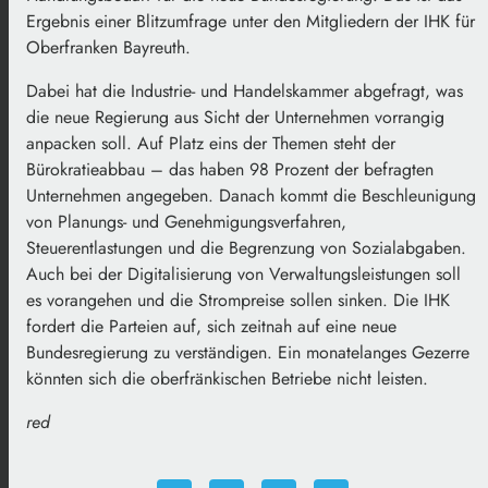
Ergebnis einer Blitzumfrage unter den Mitgliedern der IHK für
Oberfranken Bayreuth.
Dabei hat die Industrie- und Handelskammer abgefragt, was
die neue Regierung aus Sicht der Unternehmen vorrangig
anpacken soll. Auf Platz eins der Themen steht der
Bürokratieabbau – das haben 98 Prozent der befragten
Unternehmen angegeben. Danach kommt die Beschleunigung
von Planungs- und Genehmigungsverfahren,
Steuerentlastungen und die Begrenzung von Sozialabgaben.
Auch bei der Digitalisierung von Verwaltungsleistungen soll
es vorangehen und die Strompreise sollen sinken. Die IHK
fordert die Parteien auf, sich zeitnah auf eine neue
Bundesregierung zu verständigen. Ein monatelanges Gezerre
könnten sich die oberfränkischen Betriebe nicht leisten.
red