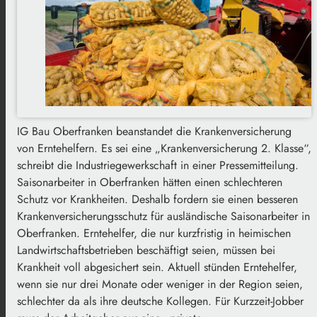
IG Bau Oberfranken beanstandet die Krankenversicherung
von Erntehelfern. Es sei eine „Krankenversicherung 2. Klasse“,
schreibt die Industriegewerkschaft in einer Pressemitteilung.
Saisonarbeiter in Oberfranken hätten einen schlechteren
Schutz vor Krankheiten. Deshalb fordern sie einen besseren
Krankenversicherungsschutz für ausländische Saisonarbeiter in
Oberfranken. Erntehelfer, die nur kurzfristig in heimischen
Landwirtschaftsbetrieben beschäftigt seien, müssen bei
Krankheit voll abgesichert sein. Aktuell stünden Erntehelfer,
wenn sie nur drei Monate oder weniger in der Region seien,
schlechter da als ihre deutsche Kollegen. Für Kurzzeit-Jobber