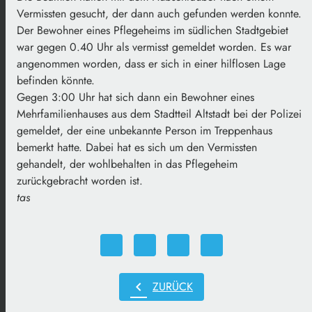
Vermissten gesucht, der dann auch gefunden werden konnte.
Der Bewohner eines Pflegeheims im südlichen Stadtgebiet
war gegen 0.40 Uhr als vermisst gemeldet worden. Es war
angenommen worden, dass er sich in einer hilflosen Lage
befinden könnte.
Gegen 3:00 Uhr hat sich dann ein Bewohner eines
Mehrfamilienhauses aus dem Stadtteil Altstadt bei der Polizei
gemeldet, der eine unbekannte Person im Treppenhaus
bemerkt hatte. Dabei hat es sich um den Vermissten
gehandelt, der wohlbehalten in das Pflegeheim
zurückgebracht worden ist.
tas
chevron_left
ZURÜCK