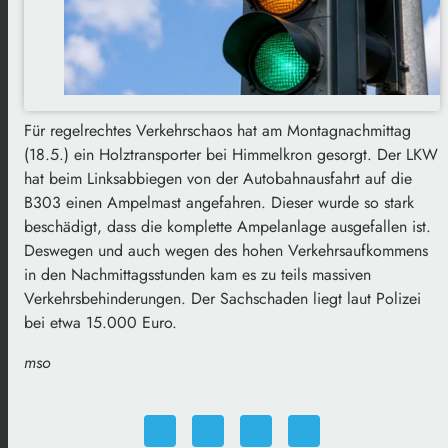
Für regelrechtes Verkehrschaos hat am Montagnachmittag
(18.5.) ein Holztransporter bei Himmelkron gesorgt. Der LKW
hat beim Linksabbiegen von der Autobahnausfahrt auf die
B303 einen Ampelmast angefahren. Dieser wurde so stark
beschädigt, dass die komplette Ampelanlage ausgefallen ist.
Deswegen und auch wegen des hohen Verkehrsaufkommens
in den Nachmittagsstunden kam es zu teils massiven
Verkehrsbehinderungen. Der Sachschaden liegt laut Polizei
bei etwa 15.000 Euro.
mso