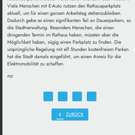
Viele Menschen mit E-Auto nutzen den Rathausparkplatz
aktuell, um für einen ganzen Arbeitstag stehenzubleiben.
Dadurch gebe es einen signifikanten Teil an Dauerparkern, so
die Stadtverwaltung. Besonders Menschen, die einen
dringenden Termin im Rathaus haben, müssten aber die
Möglichkeit haben, zügig einen Parkplatz zu finden. Die
ursprüngliche Regelung mit elf Stunden kostenfreiem Parken
hat die Stadt damals eingeführt, um einen Anreiz für die
Elektromobilität zu schaffen.
mz
chevron_left
ZURÜCK