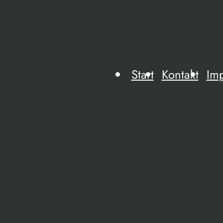
Start
Kontakt
Im