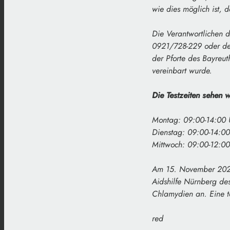
wie dies möglich ist, d
Die Verantwortlichen d
0921/728-229 oder der
der Pforte des Bayreut
vereinbart wurde.
Die Testzeiten sehen w
Montag: 09:00-14:00 
Dienstag: 09:00-14:00
Mittwoch: 09:00-12:00
Am 15. November 2023 
Aidshilfe Nürnberg des
Chlamydien an. Eine t
red