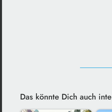
Das könnte Dich auch inte