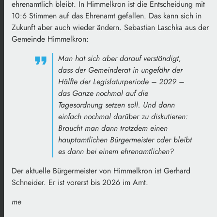
ehrenamtlich bleibt. In Himmelkron ist die Entscheidung mit
10:6 Stimmen auf das Ehrenamt gefallen. Das kann sich in
Zukunft aber auch wieder ändern. Sebastian Laschka aus der
Gemeinde Himmelkron:
Man hat sich aber darauf verständigt,
dass der Gemeinderat in ungefähr der
Hälfte der Legislaturperiode – 2029 –
das Ganze nochmal auf die
Tagesordnung setzen soll. Und dann
einfach nochmal darüber zu diskutieren:
Braucht man dann trotzdem einen
hauptamtlichen Bürgermeister oder bleibt
es dann bei einem ehrenamtlichen?
Der aktuelle Bürgermeister von Himmelkron ist Gerhard
Schneider. Er ist vorerst bis 2026 im Amt.
me