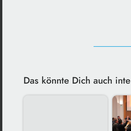
Das könnte Dich auch inte