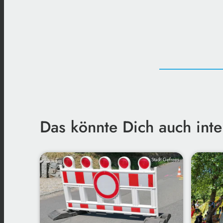
Das könnte Dich auch inte
Stadt Gefrees