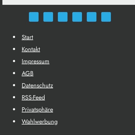
Start
Kontakt
Impressum
AGB
Datenschutz
RSS-Feed
Privatsphäre
Wahlwerbung