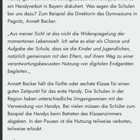
ein Handyverbot in Bayern diskutiert. Was sagen die Schulen
bei uns dazu? Zum Beispiel die Direktorin des Gymnasiums in
Pegnitz, Annett Becker:
„
Aus meiner Sicht ist das nicht die Widerspiegelung der
momentanen Lebenswelt. Ich sehe es eher als Chance und
Aufgabe der Schule, dass sie die Kinder und Jugendlichen,
natürlich gemeinsam mit den Eltern, auf ihrem Weg zu einer
verantwortungsbewussten Nutzung von digitalen Endgeräten
begleiten.
„
Annett Becker hält die fünfte oder sechste Klasse für einen
guten Zeitpunkt für das erste Handy. Die Schulen in der
Region haben unterschiedliche Umgangsweisen mit der
Verwendung von Handys. Bei vielen müssen die Schüler zum
Beispiel die Handys beim Betreten des Klassenzimmers
abgeben. In den Pausen ist die Nutzung teilweise verboten,
teilweise erlaubt.