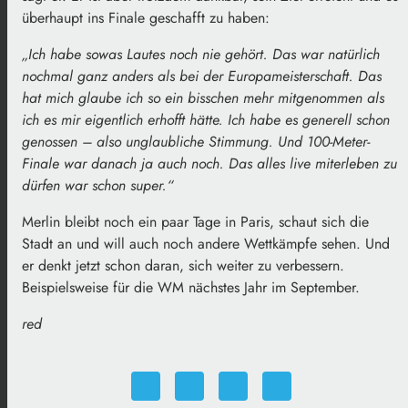
überhaupt ins Finale geschafft zu haben:
„Ich habe sowas Lautes noch nie gehört. Das war natürlich
nochmal ganz anders als bei der Europameisterschaft. Das
hat mich glaube ich so ein bisschen mehr mitgenommen als
ich es mir eigentlich erhofft hätte. Ich habe es generell schon
genossen – also unglaubliche Stimmung. Und 100-Meter-
Finale war danach ja auch noch. Das alles live miterleben zu
dürfen war schon super.“
Merlin bleibt noch ein paar Tage in Paris, schaut sich die
Stadt an und will auch noch andere Wettkämpfe sehen. Und
er denkt jetzt schon daran, sich weiter zu verbessern.
Beispielsweise für die WM nächstes Jahr im September.
red