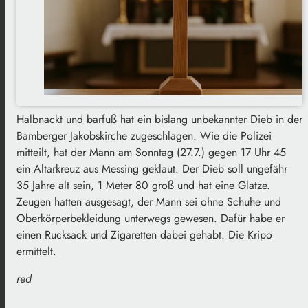
Halbnackt und barfuß hat ein bislang unbekannter Dieb in der
Bamberger Jakobskirche zugeschlagen. Wie die Polizei
mitteilt, hat der Mann am Sonntag (27.7.) gegen 17 Uhr 45
ein Altarkreuz aus Messing geklaut. Der Dieb soll ungefähr
35 Jahre alt sein, 1 Meter 80 groß und hat eine Glatze.
Zeugen hatten ausgesagt, der Mann sei ohne Schuhe und
Oberkörperbekleidung unterwegs gewesen. Dafür habe er
einen Rucksack und Zigaretten dabei gehabt. Die Kripo
ermittelt.
red