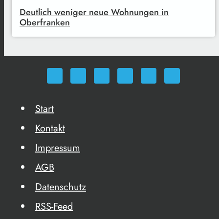
Deutlich weniger neue Wohnungen in
Oberfranken
Start
Kontakt
Impressum
AGB
Datenschutz
RSS-Feed