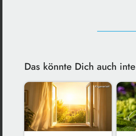
Das könnte Dich auch inte
KI-generiert