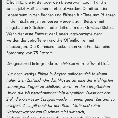
Ölschnitz, die Mistel oder den Bieberswöhrbach. Für die
sollen jetzt Maßnahmen erarbeitet werden. Damit soll der
Lebensraum in den Bächen und Flüssen für Tiere und Pflanzen
in den nächsten Jahren besser werden, zum Beispiel mit
eingebauten Störsteinen oder Totholz in den Gewässerläufen.
Wenn der erste Entwurf der Umsetzungskonzepte steht,
werden die Betroffenen und die Öffentlichkeit mit
einbezogen. Die Kommunen bekommen vom Freistaat eine
Förderung von 75 Prozent.
Die genauen Hintergründe vom Wasserwirtschaftsamt Hof:
Nur noch wenige Flüsse in Bayern befinden sich in einem
natürlichen Zustand. Um das Wasser als eine der wichtigsten
Lebensgrundlagen zu schützen, wurde in der Europäischen
Union die Wasserrahmenrichtlinie eingeführt. Diese hat das
Ziel, die Gewässer Europas wieder in einen guten Zustand zu
bringen. Dies gilt auch für den Roten Main und seine
Nebengewässer von Ölschnitz mit Laimbach,