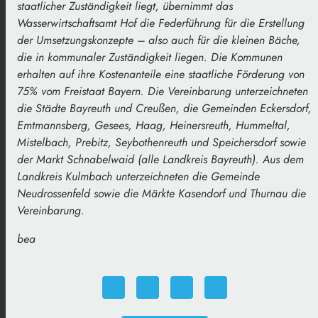
staatlicher Zuständigkeit liegt, übernimmt das
Wasserwirtschaftsamt Hof die Federführung für die Erstellung
der Umsetzungskonzepte – also auch für die kleinen Bäche,
die in kommunaler Zuständigkeit liegen. Die Kommunen
erhalten auf ihre Kostenanteile eine staatliche Förderung von
75% vom Freistaat Bayern. Die Vereinbarung unterzeichneten
die Städte Bayreuth und Creußen, die Gemeinden Eckersdorf,
Emtmannsberg, Gesees, Haag, Heinersreuth, Hummeltal,
Mistelbach, Prebitz, Seybothenreuth und Speichersdorf sowie
der Markt Schnabelwaid (alle Landkreis Bayreuth). Aus dem
Landkreis Kulmbach unterzeichneten die Gemeinde
Neudrossenfeld sowie die Märkte Kasendorf und Thurnau die
Vereinbarung.
bea