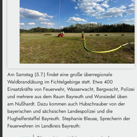
Am Samstag (5.7.) findet eine große überregionale
Waldbrandübung im Fichtelgebirge statt. Etwa 400
Einsatzkräfte von Feuerwehr, Wasserwacht, Bergwacht, Polizei
und mehrere aus dem Raum Bayreuth und Wunsiedel üben
am Nußhardt. Dazu kommen auch Hubschrauber von der
bayerischen und sächsischen Landespolizei und die
Flughelferstaffel Bayreuth. Stephanie Bleuse, Sprecherin der
Feuerwehren im Landkreis Bayreuth: