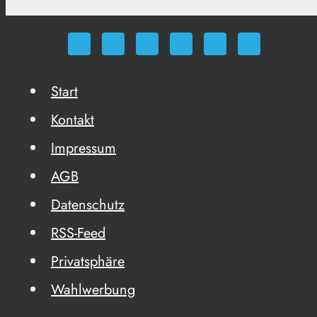
Start
Kontakt
Impressum
AGB
Datenschutz
RSS-Feed
Privatsphäre
Wahlwerbung