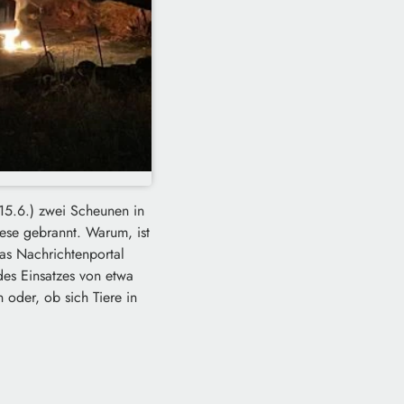
15.6.) zwei Scheunen in
ese gebrannt. Warum, ist
as Nachrichtenportal
es Einsatzes von etwa
 oder, ob sich Tiere in