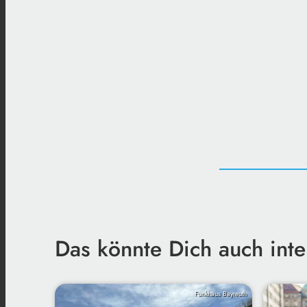
Das könnte Dich auch inte
Funkhaus Bayreuth