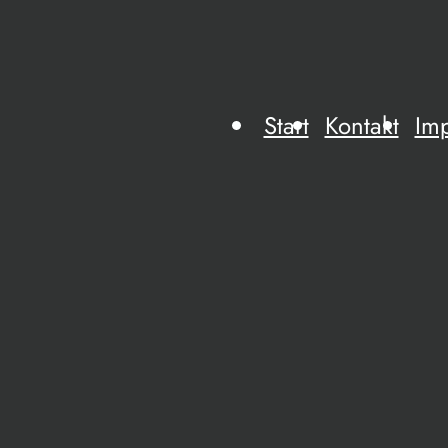
Start
Kontakt
Im