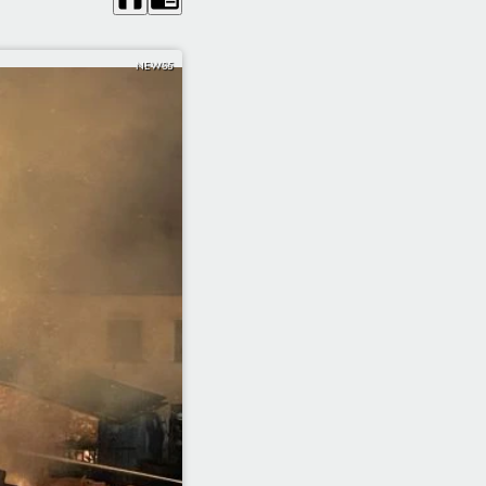
NEWS5