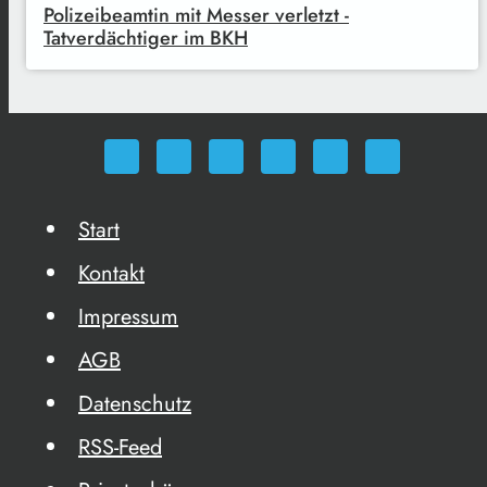
Polizeibeamtin mit Messer verletzt -
Tatverdächtiger im BKH
Start
Kontakt
Impressum
AGB
Datenschutz
RSS-Feed