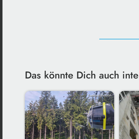
Das könnte Dich auch inte
Funkhaus Bayreuth