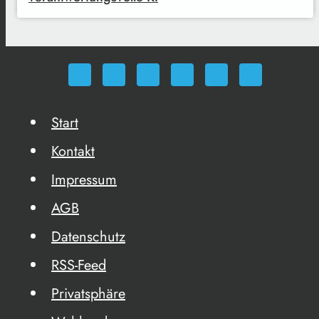
Start
Kontakt
Impressum
AGB
Datenschutz
RSS-Feed
Privatsphäre