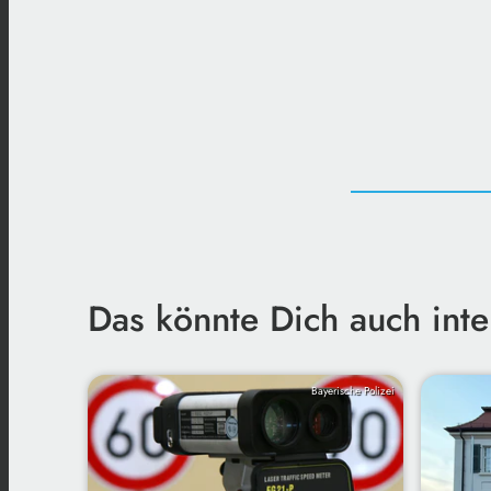
Das könnte Dich auch inte
Bayerische Polizei