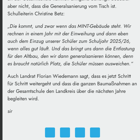
aber nicht, dass die Generalsanierung vom Tisch ist.
Schulleiterin Christine Betz:
„Die kommt, und zwar wenn das MINT-Gebäude steht. Wir
rechnen in einem Jahr mit der Einweihung und dann eben
auch dem Einzug unserer Schüler zum Schuljahr 2025/26,
wenn alles gut läuft. Und das bringt uns dann die Entlastung
für den Altbau, den wir dann generalsanieren können, denn
es braucht natürlich Platz, die Schüler müssen ausweichen.“
Auch Landrat Florian Wiedemann sagt, dass es jetzt Schritt
für Schritt weitergeht und dass die ganzen Baumaßnahmen an
der Gesamtschule den Landkreis über die nächsten Jahre
begleiten wird.
sir