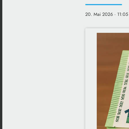
20. Mai 2026
· 11:05