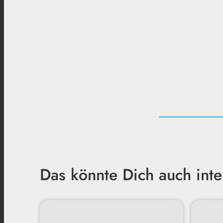
Das könnte Dich auch inte