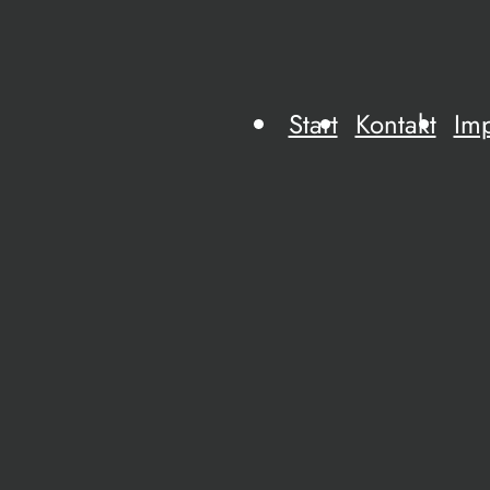
Start
Kontakt
Im