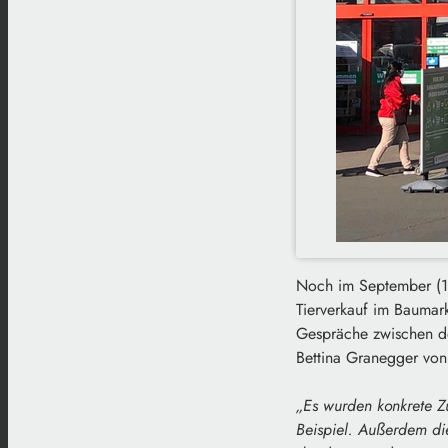
Noch im September (16
Tierverkauf im Baumark
Gespräche zwischen d
Bettina Granegger von
„Es wurden konkrete Z
Beispiel. Außerdem di