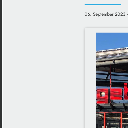
06. September 2023