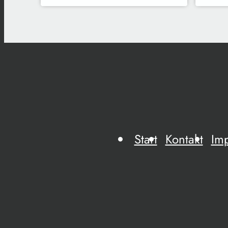
Start
Kontakt
Im