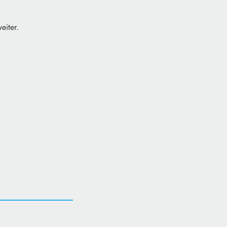
eiter.