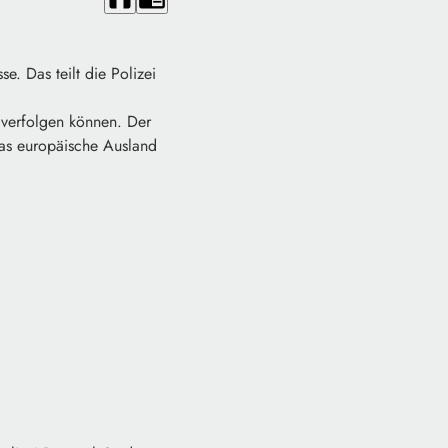
se. Das teilt die Polizei
verfolgen können. Der
das europäische Ausland