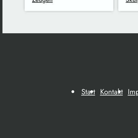
Start
Kontakt
Im