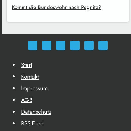
Kommt die Bundeswehr nach Pegnitz?
Start
Kontakt
Impressum
AGB
Datenschutz
RSS-Feed