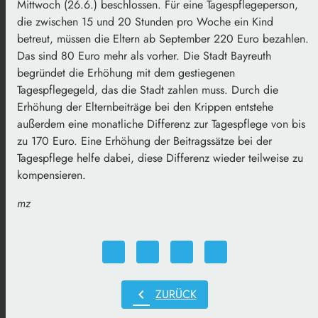
Mittwoch (26.6.) beschlossen. Für eine Tagespflegeperson,
die zwischen 15 und 20 Stunden pro Woche ein Kind
betreut, müssen die Eltern ab September 220 Euro bezahlen.
Das sind 80 Euro mehr als vorher. Die Stadt Bayreuth
begründet die Erhöhung mit dem gestiegenen
Tagespflegegeld, das die Stadt zahlen muss. Durch die
Erhöhung der Elternbeiträge bei den Krippen entstehe
außerdem eine monatliche Differenz zur Tagespflege von bis
zu 170 Euro. Eine Erhöhung der Beitragssätze bei der
Tagespflege helfe dabei, diese Differenz wieder teilweise zu
kompensieren.
mz
chevron_left
ZURÜCK