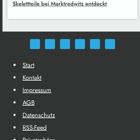
Skelettteile bei Marktredwitz entdeckt
Start
Kontakt
Impressum
AGB
Datenschutz
RSS-Feed