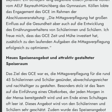
vom AELF Bayreuth-Münchberg das Gymnasium. Köllen lobte
das Engagement des GCE im Rahmen der
Abschlussveranstaltung: „Die Mittagsverpflegung hat großen
Einfluss auf die Gesundheit aber auch auf die Entwicklung
des Ernährungsverhaltens von Schülerinnen und Schülern. Ich
freue mich, dass das GCE Zeit und Mühe investiert hat,
zusätzlich zu den laufenden Aufgaben die Mittagsverpflegung
erfolgreich zu optimieren.“
Neues Speisenangebot und attraktiv gestalteter
Speiseraum
Das Ziel des GCE war es, die Mittagsverpflegung für die rund
45 Schülerinnen und Schüler gesünder, abwechslungsreicher
und nachhaltiger zu gestalten. Besonders stolz ist das Team
auf die Einführung eines Obstkorbes, der jeden Morgen in
der Mensa bereitgestellt wird und am Ende eines Schultages
oft leer ist. Dieses Angebot wird von den Schülerinnen und
Schülern sehr geschätzt. Zudem wurde das Speisenangebot