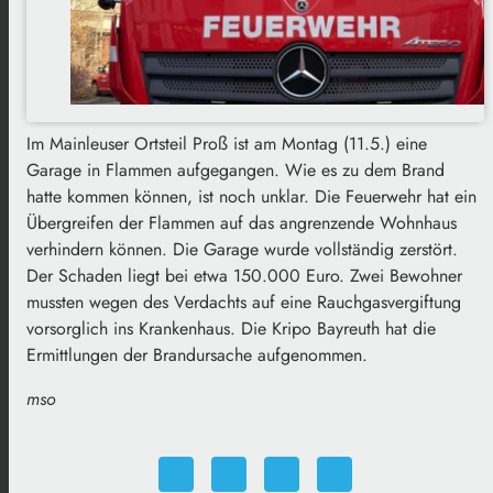
Im Mainleuser Ortsteil Proß ist am Montag (11.5.) eine
Garage in Flammen aufgegangen. Wie es zu dem Brand
hatte kommen können, ist noch unklar. Die Feuerwehr hat ein
Übergreifen der Flammen auf das angrenzende Wohnhaus
verhindern können. Die Garage wurde vollständig zerstört.
Der Schaden liegt bei etwa 150.000 Euro. Zwei Bewohner
mussten wegen des Verdachts auf eine Rauchgasvergiftung
vorsorglich ins Krankenhaus. Die Kripo Bayreuth hat die
Ermittlungen der Brandursache aufgenommen.
mso