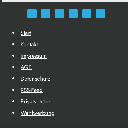
Start
Kontakt
Impressum
AGB
Datenschutz
RSS-Feed
Privatsphäre
Wahlwerbung