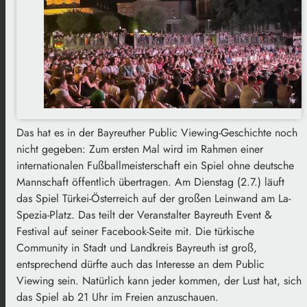
Das hat es in der Bayreuther Public Viewing-Geschichte noch
nicht gegeben: Zum ersten Mal wird im Rahmen einer
internationalen Fußballmeisterschaft ein Spiel ohne deutsche
Mannschaft öffentlich übertragen. Am Dienstag (2.7.) läuft
das Spiel Türkei-Österreich auf der großen Leinwand am La-
Spezia-Platz. Das teilt der Veranstalter Bayreuth Event &
Festival auf seiner Facebook-Seite mit. Die türkische
Community in Stadt und Landkreis Bayreuth ist groß,
entsprechend dürfte auch das Interesse an dem Public
Viewing sein. Natürlich kann jeder kommen, der Lust hat, sich
das Spiel ab 21 Uhr im Freien anzuschauen.