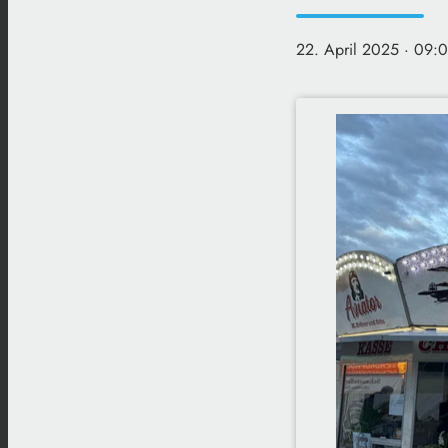
22. April 2025
· 09:0