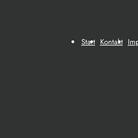
Start
Kontakt
Im