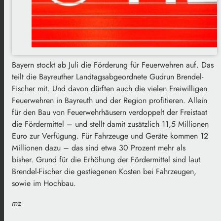
Bayern stockt ab Juli die Förderung für Feuerwehren auf. Das
teilt die Bayreuther Landtagsabgeordnete Gudrun Brendel-
Fischer mit. Und davon dürften auch die vielen Freiwilligen
Feuerwehren in Bayreuth und der Region profitieren. Allein
für den Bau von Feuerwehrhäusern verdoppelt der Freistaat
die Fördermittel – und stellt damit zusätzlich 11,5 Millionen
Euro zur Verfügung. Für Fahrzeuge und Geräte kommen 12
Millionen dazu – das sind etwa 30 Prozent mehr als
bisher. Grund für die Erhöhung der Fördermittel sind laut
Brendel-Fischer die gestiegenen Kosten bei Fahrzeugen,
sowie im Hochbau.
mz