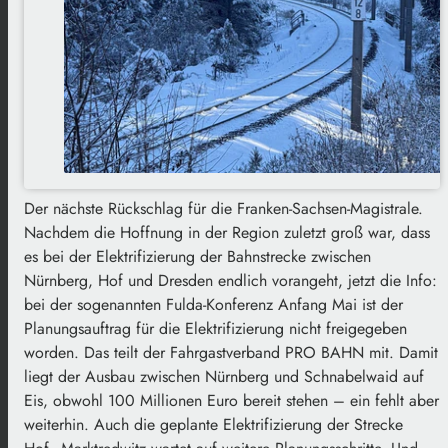
Der nächste Rückschlag für die Franken-Sachsen-Magistrale.
Nachdem die Hoffnung in der Region zuletzt groß war, dass
es bei der Elektrifizierung der Bahnstrecke zwischen
Nürnberg, Hof und Dresden endlich vorangeht, jetzt die Info:
bei der sogenannten Fulda-Konferenz Anfang Mai ist der
Planungsauftrag für die Elektrifizierung nicht freigegeben
worden. Das teilt der Fahrgastverband PRO BAHN mit. Damit
liegt der Ausbau zwischen Nürnberg und Schnabelwaid auf
Eis, obwohl 100 Millionen Euro bereit stehen – ein fehlt aber
weiterhin. Auch die geplante Elektrifizierung der Strecke