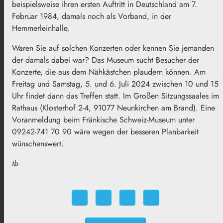
beispielsweise ihren ersten Auftritt in Deutschland am 7.
Februar 1984, damals noch als Vorband, in der
Hemmerleinhalle.
Waren Sie auf solchen Konzerten oder kennen Sie jemanden
der damals dabei war? Das Museum sucht Besucher der
Konzerte, die aus dem Nähkästchen plaudern können. Am
Freitag und Samstag, 5. und 6. Juli 2024 zwischen 10 und 15
Uhr findet dann das Treffen statt. Im Großen Sitzungssaales im
Rathaus (Klosterhof 2-4, 91077 Neunkirchen am Brand). Eine
Voranmeldung beim Fränkische Schweiz-Museum unter
09242-741 70 90 wäre wegen der besseren Planbarkeit
wünschenswert.
tb